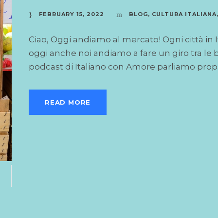
FEBRUARY 15, 2022
BLOG
,
CULTURA ITALIANA
Ciao, Oggi andiamo al mercato! Ogni città in I
oggi anche noi andiamo a fare un giro tra le b
podcast di Italiano con Amore parliamo proprio 
READ MORE