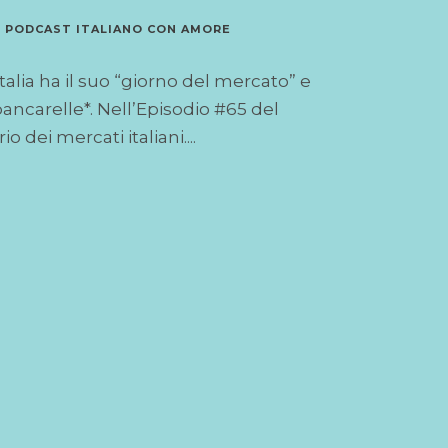
,
PODCAST ITALIANO CON AMORE
talia ha il suo “giorno del mercato” e
ancarelle*. Nell’Episodio #65 del
dei mercati italiani....