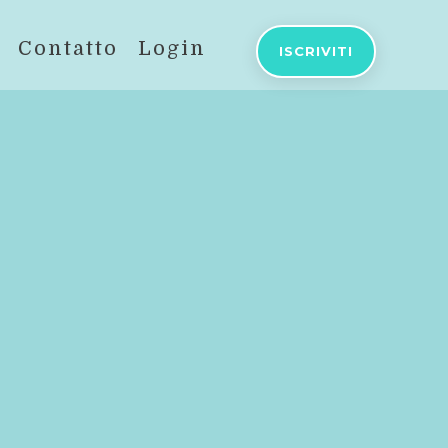
Contatto
Login
ISCRIVITI