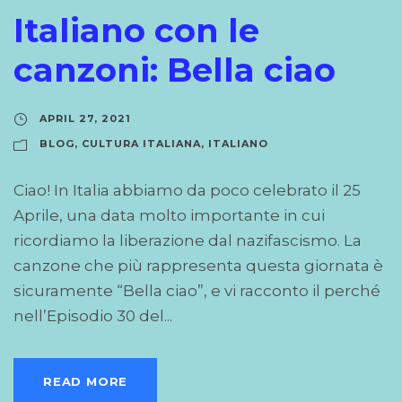
Italiano con le
canzoni: Bella ciao
APRIL 27, 2021
BLOG
,
CULTURA ITALIANA
,
ITALIANO
Ciao! In Italia abbiamo da poco celebrato il 25
Aprile, una data molto importante in cui
ricordiamo la liberazione dal nazifascismo. La
canzone che più rappresenta questa giornata è
sicuramente “Bella ciao”, e vi racconto il perché
nell’Episodio 30 del...
READ MORE