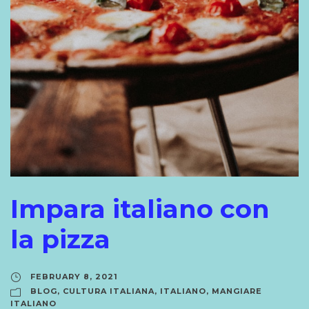
Impara italiano con
la pizza
FEBRUARY 8, 2021
BLOG
,
CULTURA ITALIANA
,
ITALIANO
,
MANGIARE
ITALIANO