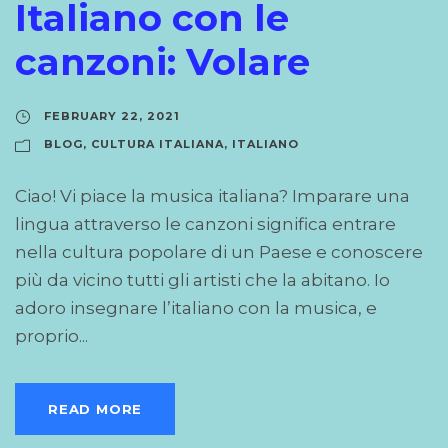
Italiano con le
canzoni: Volare
FEBRUARY 22, 2021
BLOG
,
CULTURA ITALIANA
,
ITALIANO
Ciao! Vi piace la musica italiana? Imparare una
lingua attraverso le canzoni significa entrare
nella cultura popolare di un Paese e conoscere
più da vicino tutti gli artisti che la abitano. Io
adoro insegnare l’italiano con la musica, e
proprio...
READ MORE