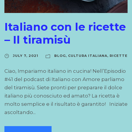
Italiano con le ricette
– Il tiramisù
JULY 7, 2021
BLOG
,
CULTURA ITALIANA
,
RICETTE
Ciao, Impariamo italiano in cucina! Nell’Episodio
#41 del podcast di Italiano con Amore parliamo
del tiramisù. Siete pronti per preparare il dolce
italiano più conosciuto ed amato? La ricetta è
molto semplice e il risultato è garantito! Iniziate
ascoltando...