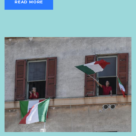
READ MORE