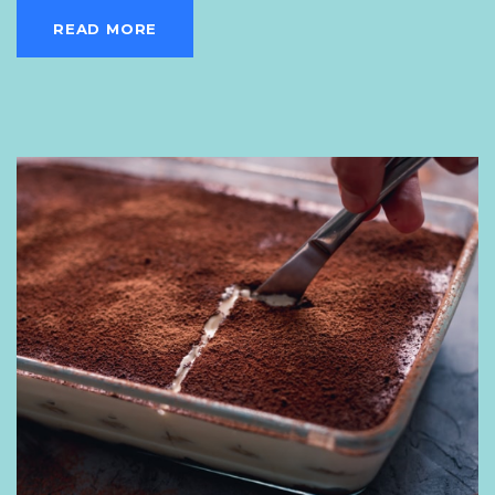
READ MORE