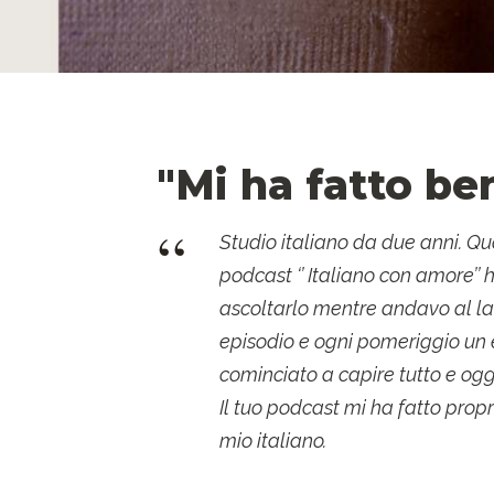
"Mi ha fatto be
“
Studio italiano da due anni. Qu
podcast ‘’ Italiano con amore’’ 
ascoltarlo mentre andavo al la
episodio e ogni pomeriggio un 
cominciato a capire tutto e oggi 
Il tuo podcast mi ha fatto propr
mio italiano.