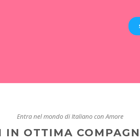
Entra nel mondo di Italiano con Amore
I IN OTTIMA COMPAGN