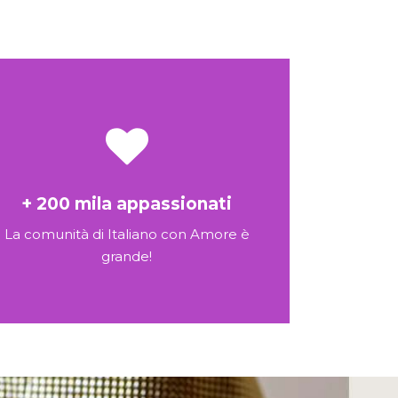
+ 200 mila appassionati
La comunità di Italiano con Amore è
grande!