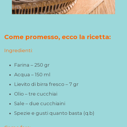
Come promesso, ecco la ricetta:
Ingredienti:
Farina – 250 gr
Acqua – 150 ml
Lievito di birra fresco – 7 gr
Olio – tre cucchiai
Sale – due cucchiaini
Spezie e gusti quanto basta (q.b)