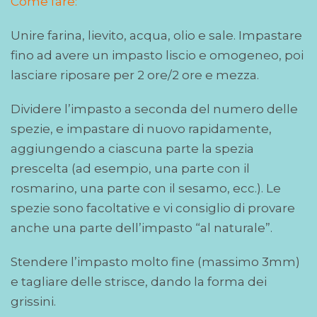
Come fare:
Unire farina, lievito, acqua, olio e sale. Impastare
fino ad avere un impasto liscio e omogeneo, poi
l
asciare riposare per 2 ore/2 ore e mezza.
Dividere l’impasto a seconda del numero delle
spezie, e impastare di nuovo rapidamente,
aggiungendo a ciascuna parte la spezia
prescelta (ad esempio, una parte con il
rosmarino, una parte con il sesamo, ecc.). Le
spezie sono facoltative e vi consiglio di provare
anche una parte dell’impasto “al naturale”.
Stendere l’impasto molto fine (massimo 3mm)
e tagliare delle strisce, dando la forma dei
grissini.