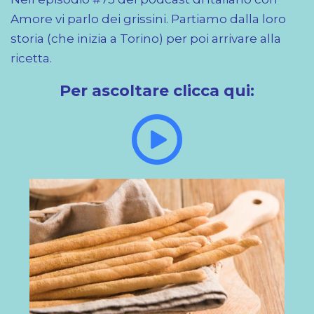
Amore vi parlo dei grissini. Partiamo dalla loro
storia (che inizia a Torino) per poi arrivare alla
ricetta.
Per ascoltare clicca qui: