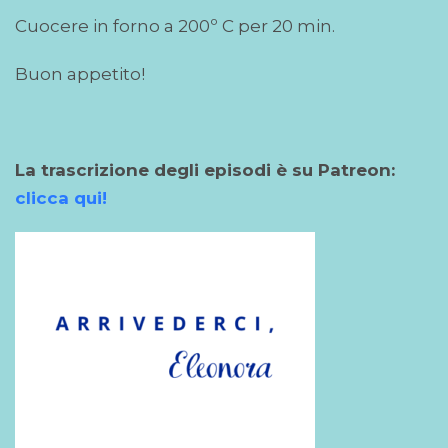
Cuocere in forno a 200º C per 20 min.
Buon appetito!
La trascrizione degli episodi è su Patreon:
clicca qui!