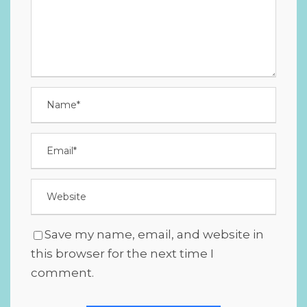
Save my name, email, and website in
this browser for the next time I
comment.