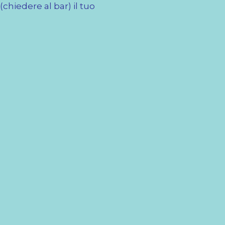
chiedere al bar) il tuo