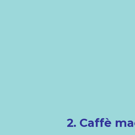
2. Caffè ma