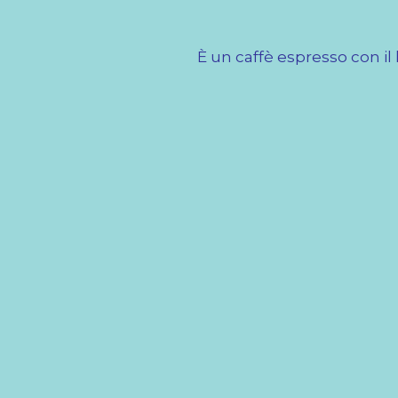
È un caffè espresso con il l