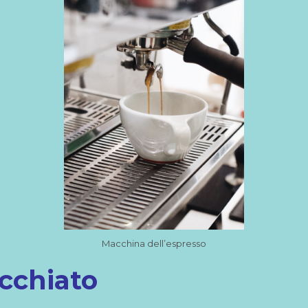
Macchina dell’espresso
cchiato