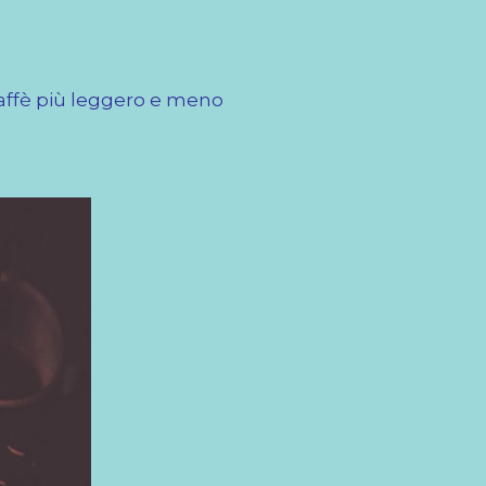
caffè più leggero e meno