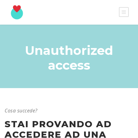
Unauthorized
access
Cosa succede?
STAI PROVANDO AD
ACCEDERE AD UNA