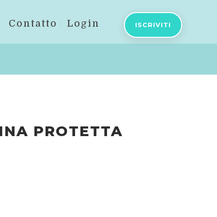
Contatto
Login
ISCRIVITI
INA PROTETTA