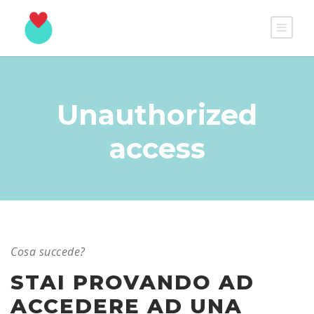
Unauthorized
access
Cosa succede?
STAI PROVANDO AD
ACCEDERE AD UNA