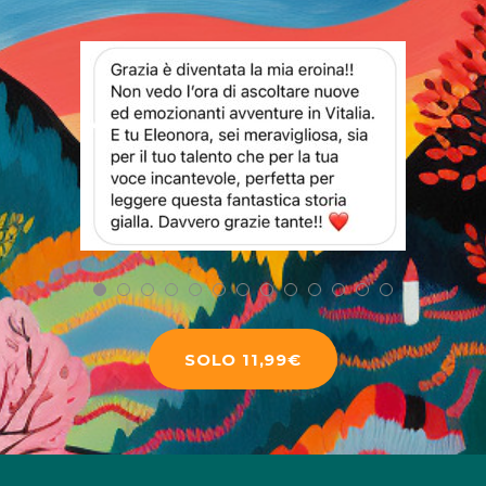
SOLO 11,99€