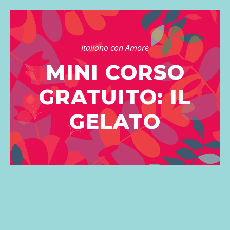
Italiano con Amore
MINI CORSO
GRATUITO: IL
GELATO