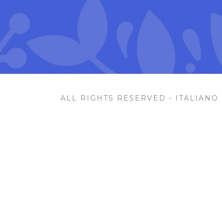
ALL RIGHTS RESERVED - ITALIANO