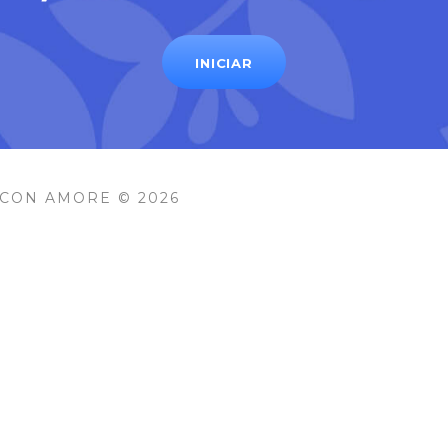
INICIAR
 CON AMORE © 2026